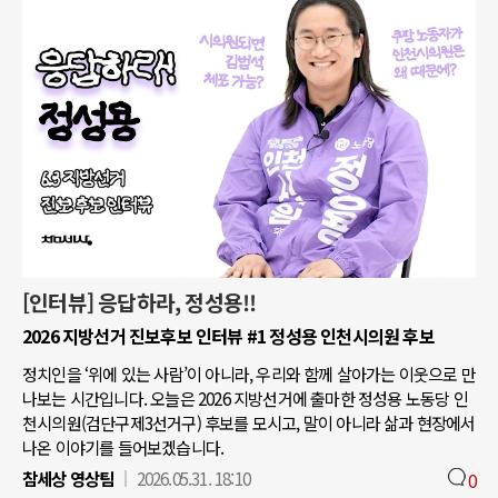
[인터뷰] 응답하라, 정성용!!
2026 지방선거 진보후보 인터뷰 #1 정성용 인천시의원 후보
정치인을 ‘위에 있는 사람’이 아니라, 우리와 함께 살아가는 이웃으로 만
나보는 시간입니다. 오늘은 2026 지방선거에 출마한 정성용 노동당 인
천시의원(검단구제3선거구) 후보를 모시고, 말이 아니라 삶과 현장에서
나온 이야기를 들어보겠습니다.
참세상 영상팀
2026.05.31. 18:10
0