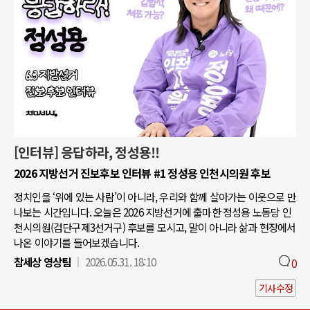
[인터뷰] 응답하라, 정성용!!
2026 지방선거 진보후보 인터뷰 #1 정성용 인천시의원 후보
정치인을 ‘위에 있는 사람’이 아니라, 우리와 함께 살아가는 이웃으로 만
나보는 시간입니다. 오늘은 2026 지방선거에 출마한 정성용 노동당 인
천시의원(검단구제3선거구) 후보를 모시고, 말이 아니라 삶과 현장에서
나온 이야기를 들어보겠습니다.
참세상 영상팀
2026.05.31. 18:10
0
기사수정