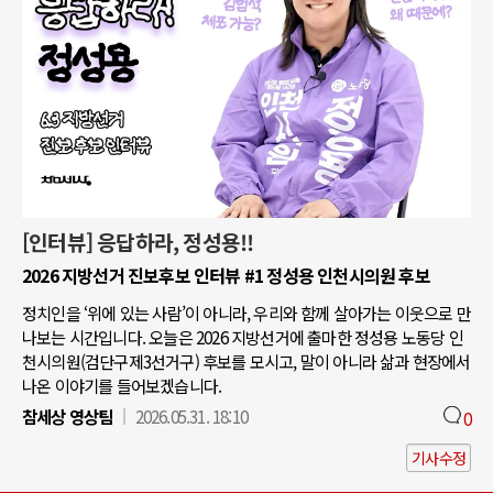
[인터뷰] 응답하라, 정성용!!
2026 지방선거 진보후보 인터뷰 #1 정성용 인천시의원 후보
정치인을 ‘위에 있는 사람’이 아니라, 우리와 함께 살아가는 이웃으로 만
나보는 시간입니다. 오늘은 2026 지방선거에 출마한 정성용 노동당 인
천시의원(검단구제3선거구) 후보를 모시고, 말이 아니라 삶과 현장에서
나온 이야기를 들어보겠습니다.
참세상 영상팀
2026.05.31. 18:10
0
기사수정