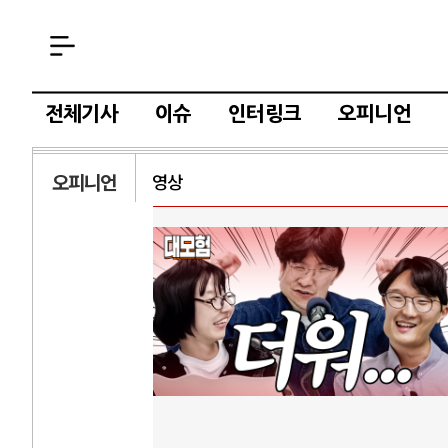
전체기사
이슈
인터링크
오피니언
오피니언
영상