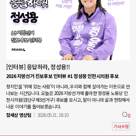
[인터뷰] 응답하라, 정성용!!
2026 지방선거 진보후보 인터뷰 #1 정성용 인천시의원 후보
정치인을 ‘위에 있는 사람’이 아니라, 우리와 함께 살아가는 이웃으로 만
나보는 시간입니다. 오늘은 2026 지방선거에 출마한 정성용 노동당 인
천시의원(검단구제3선거구) 후보를 모시고, 말이 아니라 삶과 현장에서
나온 이야기를 들어보겠습니다.
참세상 영상팀
2026.05.31. 18:10
0
기사수정