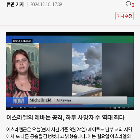
류민 기자
2024.12.10. 17:08
0
기사수정
이스라엘의 레바논 공격, 하루 사망자 수 역대 최다
이스라엘군은 오늘(현지 시간 기준 9월 24일) 베이루트 남부 교외 지역
에서 또 다른 공습을 감행했다고 밝혔습니다. 이는 월요일 이스라엘의