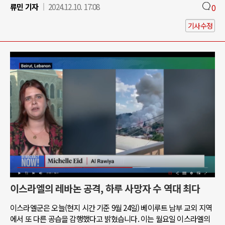
류민 기자
2024.12.10. 17:08
0
기사수정
이스라엘의 레바논 공격, 하루 사망자 수 역대 최다
이스라엘군은 오늘(현지 시간 기준 9월 24일) 베이루트 남부 교외 지역
에서 또 다른 공습을 감행했다고 밝혔습니다. 이는 월요일 이스라엘의