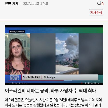
류민 기자
2024.12.10. 17:08
0
기사수정
이스라엘의 레바논 공격, 하루 사망자 수 역대 최다
이스라엘군은 오늘(현지 시간 기준 9월 24일) 베이루트 남부 교외 지역
에서 또 다른 공습을 감행했다고 밝혔습니다. 이는 월요일 이스라엘의