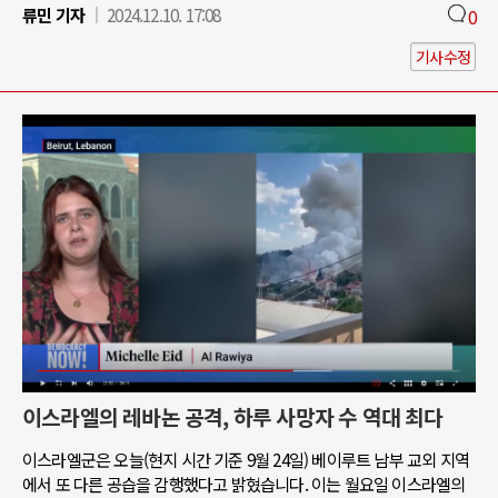
류민 기자
2024.12.10. 17:08
0
기사수정
이스라엘의 레바논 공격, 하루 사망자 수 역대 최다
이스라엘군은 오늘(현지 시간 기준 9월 24일) 베이루트 남부 교외 지역
에서 또 다른 공습을 감행했다고 밝혔습니다. 이는 월요일 이스라엘의