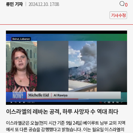
류민 기자
2024.12.10. 17:08
0
기사수정
이스라엘의 레바논 공격, 하루 사망자 수 역대 최다
이스라엘군은 오늘(현지 시간 기준 9월 24일) 베이루트 남부 교외 지역
에서 또 다른 공습을 감행했다고 밝혔습니다. 이는 월요일 이스라엘의