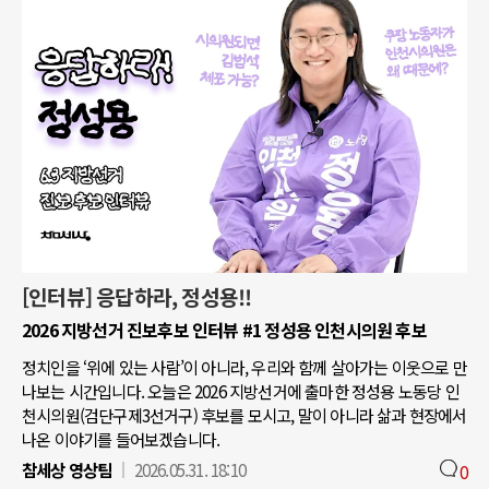
[인터뷰] 응답하라, 정성용!!
2026 지방선거 진보후보 인터뷰 #1 정성용 인천시의원 후보
정치인을 ‘위에 있는 사람’이 아니라, 우리와 함께 살아가는 이웃으로 만
나보는 시간입니다. 오늘은 2026 지방선거에 출마한 정성용 노동당 인
천시의원(검단구제3선거구) 후보를 모시고, 말이 아니라 삶과 현장에서
나온 이야기를 들어보겠습니다.
참세상 영상팀
2026.05.31. 18:10
0