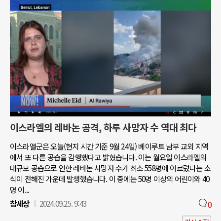
이스라엘의 레바논 공격, 하루 사망자 수 역대 최다
이스라엘군은 오늘(현지 시간 기준 9월 24일) 베이루트 남부 교외 지역
에서 또 다른 공습을 감행했다고 밝혔습니다. 이는 월요일 이스라엘의
대규모 공습으로 인한 레바논 사망자 수가 최소 558명에 이르렀다는 소
식이 전해진 가운데 발생했습니다. 이 중에는 50명 이상의 어린이와 40
명 이...
참세상
2024.09.25. 9:43
0