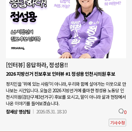
[인터뷰] 응답하라, 정성용!!
2026 지방선거 진보후보 인터뷰 #1 정성용 인천시의원 후보
정치인을 ‘위에 있는 사람’이 아니라, 우리와 함께 살아가는 이웃으로 만
나보는 시간입니다. 오늘은 2026 지방선거에 출마한 정성용 노동당 인
천시의원(검단구제3선거구) 후보를 모시고, 말이 아니라 삶과 현장에서
나온 이야기를 들어보겠습니다.
참세상 영상팀
2026.05.31. 18:10
0
기사수정