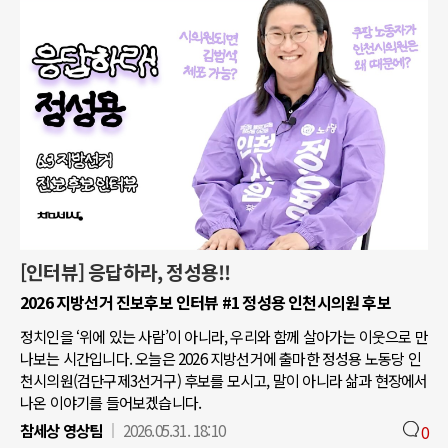
[인터뷰] 응답하라, 정성용!!
2026 지방선거 진보후보 인터뷰 #1 정성용 인천시의원 후보
정치인을 ‘위에 있는 사람’이 아니라, 우리와 함께 살아가는 이웃으로 만
나보는 시간입니다. 오늘은 2026 지방선거에 출마한 정성용 노동당 인
천시의원(검단구제3선거구) 후보를 모시고, 말이 아니라 삶과 현장에서
나온 이야기를 들어보겠습니다.
참세상 영상팀
2026.05.31. 18:10
0