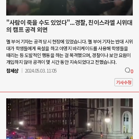
"사람이 죽을 수도 있었다"...경찰, 친이스라엘 시위대
의 캠프 공격 외면
멜 부어 기자는 공격 당시 현장에 있었습니다. 멜 부어 기자는 반대 시위
대가 학생들에게 욕설을 하고 야영지 바리케이드를 사용해 학생들을
때리는 등 도발적인 행동을 하는 걸 목격했으며, 경찰이나 보안 요원이
개입하지 않아 공격이 몇 시간 동안 지속되었다고 전했습니다.
참세상
2024.05.03. 11:05
0
기사수정