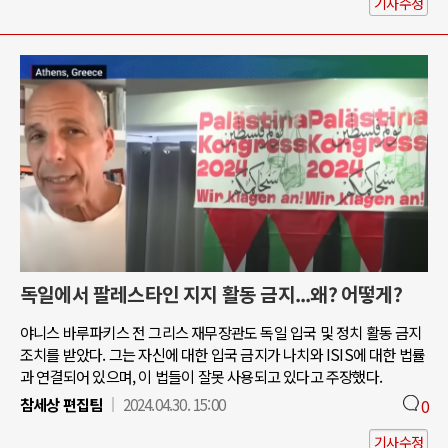
기사수정
독일에서 팔레스타인 지지 활동 금지...왜? 어떻게?
야니스 바루파키스 전 그리스 재무장관도 독일 입국 및 정치 활동 금지
조치를 받았다. 그는 자신에 대한 입국 금지가 나치와 ISIS에 대한 법률
과 연결되어 있으며, 이 법들이 잘못 사용되고 있다고 주장했다.
참세상 편집팀
2024.04.30. 15:00
0
기사수정