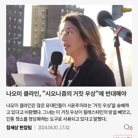
나오미 클라인, "시오니즘의 거짓 우상"에 반대해야
나오미 클라인은 많은 유대인들이 시온주의라는 '거짓 우상'을 숭배하
고 있다고 비판했다. 그녀는 이 거짓 우상이 팔레스타인의 땅을 빼앗고,
인종 청소를 정당화하는 도구로 사용되고 있다고 말했다.
참세상 편집팀
2024.04.30. 17:42
0