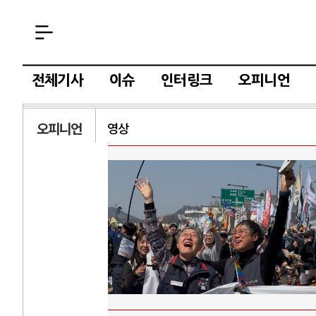
전체기사
이슈
인터링크
오피니언
오피니언
영상