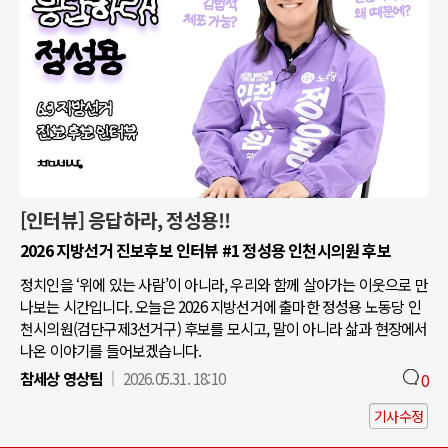
[인터뷰] 응답하라, 정성용!!
2026 지방선거 진보후보 인터뷰 #1 정성용 인천시의원 후보
정치인을 ‘위에 있는 사람’이 아니라, 우리와 함께 살아가는 이웃으로 만
나보는 시간입니다. 오늘은 2026 지방선거에 출마한 정성용 노동당 인
천시의원(검단구제3선거구) 후보를 모시고, 말이 아니라 삶과 현장에서
나온 이야기를 들어보겠습니다.
참세상 영상팀
2026.05.31. 18:10
0
기사수정