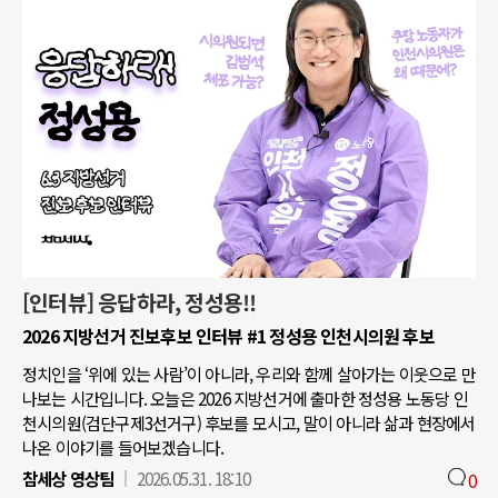
[인터뷰] 응답하라, 정성용!!
2026 지방선거 진보후보 인터뷰 #1 정성용 인천시의원 후보
정치인을 ‘위에 있는 사람’이 아니라, 우리와 함께 살아가는 이웃으로 만
나보는 시간입니다. 오늘은 2026 지방선거에 출마한 정성용 노동당 인
천시의원(검단구제3선거구) 후보를 모시고, 말이 아니라 삶과 현장에서
나온 이야기를 들어보겠습니다.
참세상 영상팀
2026.05.31. 18:10
0