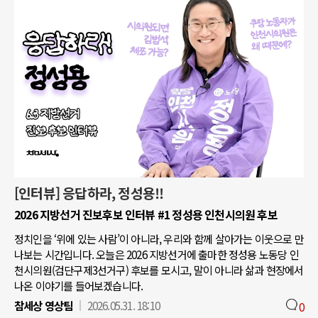
[인터뷰] 응답하라, 정성용!!
2026 지방선거 진보후보 인터뷰 #1 정성용 인천시의원 후보
정치인을 ‘위에 있는 사람’이 아니라, 우리와 함께 살아가는 이웃으로 만
나보는 시간입니다. 오늘은 2026 지방선거에 출마한 정성용 노동당 인
천시의원(검단구제3선거구) 후보를 모시고, 말이 아니라 삶과 현장에서
나온 이야기를 들어보겠습니다.
참세상 영상팀
2026.05.31. 18:10
0