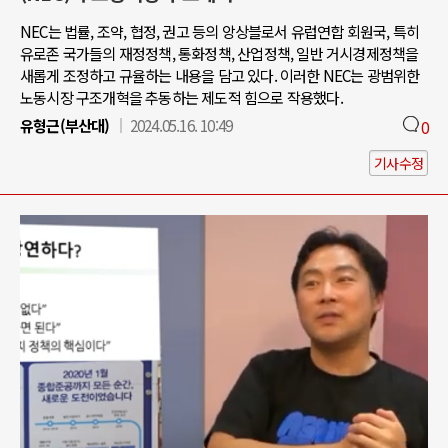
NEC는 법률, 조약, 협정, 권고 등의 앙상블로서 유럽연합 회원국, 특히
유로존 국가들의 재정정책, 통화정책, 산업정책, 일반 거시경제정책을
새롭게 조정하고 규율하는 내용을 담고 있다. 이러한 NEC는 광범위한
노동시장 구조개혁을 추동하는 제도적 힘으로 작용했다.
유형근(부산대)
2024.05.16. 10:49
0
기사수정