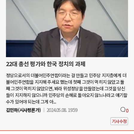
22대 총선 평가와 한국 정치의 과제
정당으로서의 더불어민주연합이라는 걸 만들고 민주당 지지층에게 더
불어민주연합을 지지해 주세요 했는데 첫째 그것이 먹히지 않았고 둘
째 그것이 먹히지 않았으면, 봐라 위성정당을 만들었는데 그것을 당신
들이 지지하지 않으니까 민주당의 손해로 돌아오지 않느냐라고 얘기할
수가 있어야 되는데 그게 아...
김민하(시사평론가)
2024.05.08. 19:59
0
기사수정