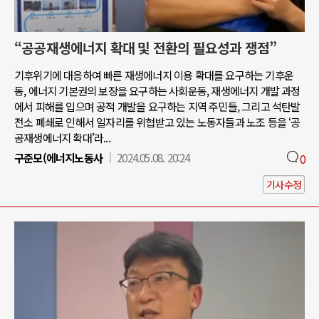
“공공재생에너지 확대 및 전환의 필요성과 쟁점”
기후위기에 대응하여 빠른 재생에너지 이용 확대를 요구하는 기후운
동, 에너지 기본권의 보장을 요구하는 사회운동, 재생에너지 개발 과정
에서 피해를 입으며 공적 개발을 요구하는 지역 주민들, 그리고 석탄발
전소 폐쇄로 인해서 일자리를 위협받고 있는 노동자들과 노조 등을 ‘공
공재생에너지 확대’라...
구준모(에너지노동사
2024.05.08. 20:24
0
기사수정