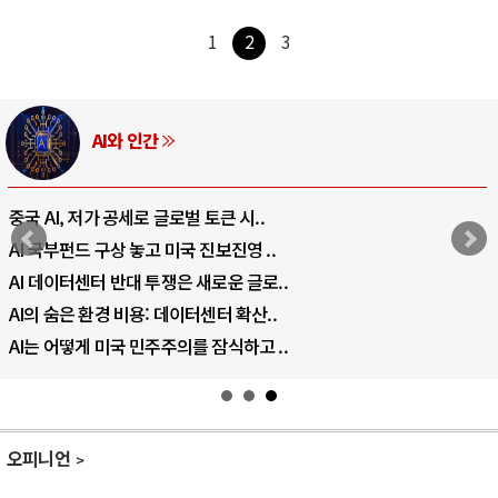
1
2
3
AI와 인간
중국 AI, 저가 공세로 글로벌 토큰 시..
AI 국부펀드 구상 놓고 미국 진보진영 ..
AI 데이터센터 반대 투쟁은 새로운 글로..
AI의 숨은 환경 비용: 데이터센터 확산..
AI는 어떻게 미국 민주주의를 잠식하고 ..
오피니언