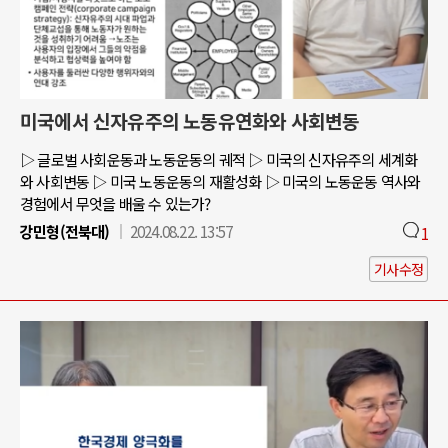
미국에서 신자유주의 노동유연화와 사회변동
▷ 글로벌 사회운동과 노동운동의 궤적 ▷ 미국의 신자유주의 세계화
와 사회변동 ▷ 미국 노동운동의 재활성화 ▷ 미국의 노동운동 역사와
경험에서 무엇을 배울 수 있는가?
강민형(전북대)
2024.08.22. 13:57
1
기사수정