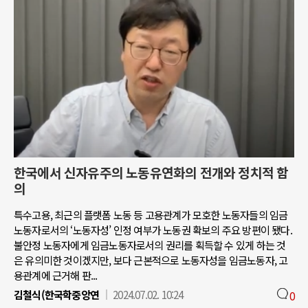
한국에서 신자유주의 노동유연화의 전개와 정치적 함
의
특수고용, 최근의 플랫폼 노동 등 고용관계가 모호한 노동자들의 임금
노동자로서의 ‘노동자성’ 인정 여부가 노동권 확보의 주요 방편이 됐다.
불안정 노동자에게 임금노동자로서의 권리를 획득할 수 있게 하는 것
은 유의미한 것이겠지만, 보다 근본적으로 노동자성을 임금노동자, 고
용관계에 근거해 판...
김철식(한국학중앙연
2024.07.02. 10:24
0