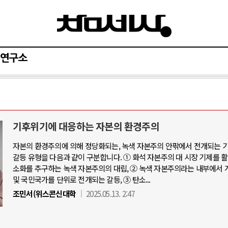
연구소
기후위기에 대응하는 자본의 환경주의
자본의 환경주의에 의해 정당화되는, 녹색 자본주의 안팎에서 전개되는 
갈등 유형을 다음과 같이 구분합니다. ① 화석 자본주의 대 시장 기제를 
소화를 추구하는 녹색 자본주의의 대립, ② 녹색 자본주의라는 내부에서 
및 국민국가를 단위로 전개되는 갈등, ③ 탄소...
조민서(위스콘신대학
2025.05.13. 2:47