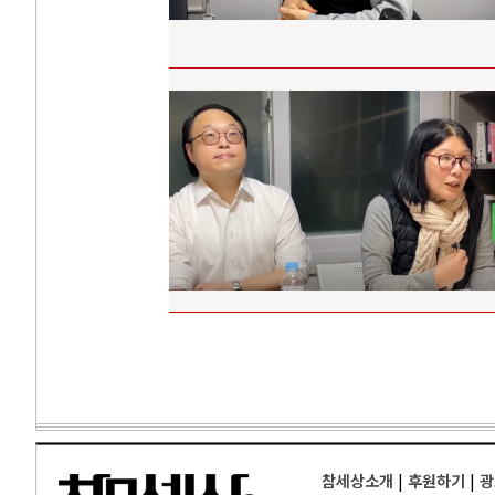
참세상소개
|
후원하기
|
광