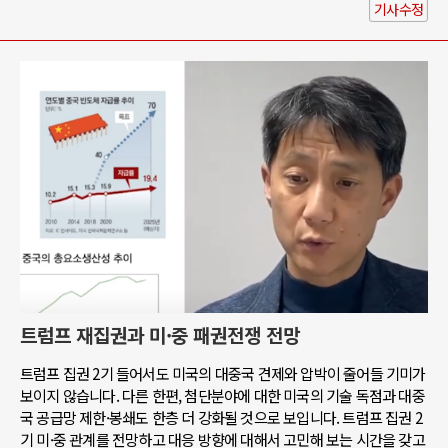
기사수정
트럼프 재집권과 미·중 패권전쟁 전망
트럼프 집권 2기 들어서도 미국의 대중국 견제와 압박이 줄어들 기미가
보이지 않습니다. 다른 한편, 첨단분야에 대한 미국의 기술 독점과 대중
국 공급망 제한·봉쇄도 한층 더 강화될 것으로 보입니다. 트럼프 집권 2
기 미·중 관계를 전망하고 대응 방향에 대해서 고민해 보는 시간을 갖고