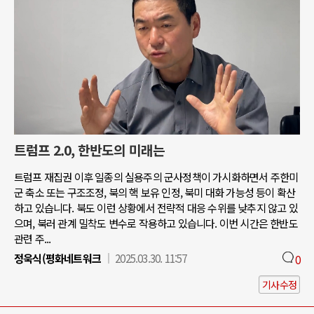
트럼프 2.0, 한반도의 미래는
트럼프 재집권 이후 일종의 실용주의 군사정책이 가시화하면서 주한미
군 축소 또는 구조조정, 북의 핵 보유 인정, 북미 대화 가능성 등이 확산
하고 있습니다. 북도 이런 상황에서 전략적 대응 수위를 낮추지 않고 있
으며, 북러 관계 밀착도 변수로 작용하고 있습니다. 이번 시간은 한반도
관련 주...
정욱식(평화네트워크
2025.03.30. 11:57
0
기사수정