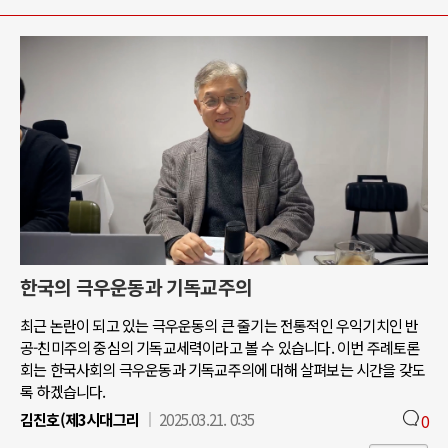
한국의 극우운동과 기독교주의
최근 논란이 되고 있는 극우운동의 큰 줄기는 전통적인 우익기치인 반
공-친미주의 중심의 기독교세력이라고 볼 수 있습니다. 이번 주례토론
회는 한국사회의 극우운동과 기독교주의에 대해 살펴보는 시간을 갖도
록 하겠습니다.
김진호(제3시대그리
2025.03.21. 0:35
0