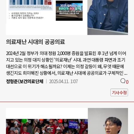
의료재난 시대의 공공의료
2024년 2월 정부가 의대 정원 2,000명 증원을 발표힌 후 1년 넘게 이어
지고 있는 의정 대치 상황인 ‘의료재난' 시대. 과연 대통령 파면과 조기
대선으로 이 위기가 해소될까요? 이제는 의정 갈등이 왜, 무엇 때문에
생긴지도 희미해진 상황에서, 의료재난 시대에 공공의료가 구체적인 ...
정형준(보건의료단체
2025.04.11. 1:07
0
기사수정