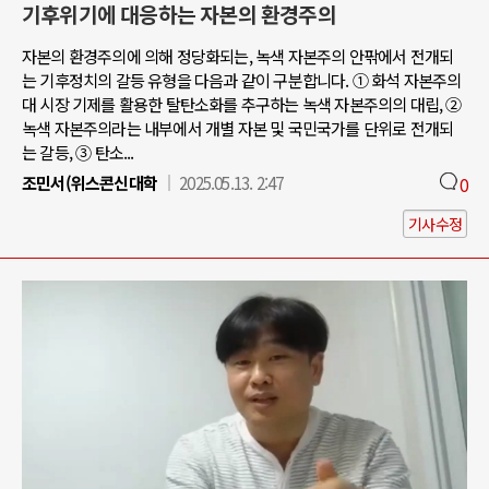
기후위기에 대응하는 자본의 환경주의
자본의 환경주의에 의해 정당화되는, 녹색 자본주의 안팎에서 전개되
는 기후정치의 갈등 유형을 다음과 같이 구분합니다. ① 화석 자본주의
대 시장 기제를 활용한 탈탄소화를 추구하는 녹색 자본주의의 대립, ②
녹색 자본주의라는 내부에서 개별 자본 및 국민국가를 단위로 전개되
는 갈등, ③ 탄소...
조민서(위스콘신대학
2025.05.13. 2:47
0
기사수정