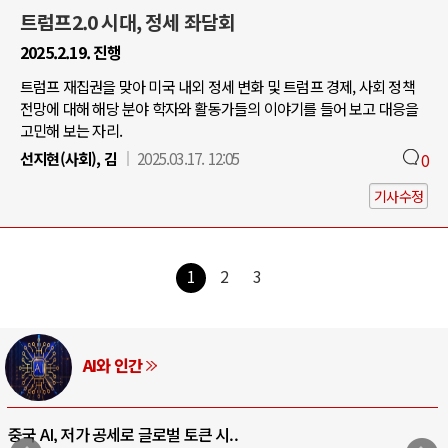
트럼프2.0 시대, 정세 좌담회
2025.2.19. 진행
트럼프 재집권을 맞아 미국 내외 정세 변화 및 트럼프 경제, 사회 정책
전망에 대해 해당 분야 학자와 활동가들의 이야기를 들어 보고 대응을
고민해 보는 자리.
선지현(사회), 김
2025.03.17. 12:05
0
기사수정
1
2
3
AI와 인간
중국 AI, 저가 공세로 글로벌 토큰 시..