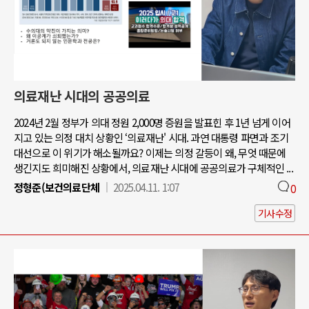
의료재난 시대의 공공의료
2024년 2월 정부가 의대 정원 2,000명 증원을 발표힌 후 1년 넘게 이어
지고 있는 의정 대치 상황인 ‘의료재난' 시대. 과연 대통령 파면과 조기
대선으로 이 위기가 해소될까요? 이제는 의정 갈등이 왜, 무엇 때문에
생긴지도 희미해진 상황에서, 의료재난 시대에 공공의료가 구체적인 ...
정형준(보건의료단체
2025.04.11. 1:07
0
기사수정