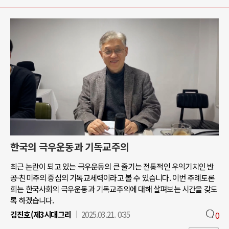
한국의 극우운동과 기독교주의
최근 논란이 되고 있는 극우운동의 큰 줄기는 전통적인 우익기치인 반
공-친미주의 중심의 기독교세력이라고 볼 수 있습니다. 이번 주례토론
회는 한국사회의 극우운동과 기독교주의에 대해 살펴보는 시간을 갖도
록 하겠습니다.
김진호(제3시대그리
2025.03.21. 0:35
0