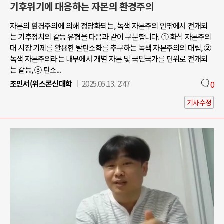
기후위기에 대응하는 자본의 환경주의
자본의 환경주의에 의해 정당화되는, 녹색 자본주의 안팎에서 전개되
는 기후정치의 갈등 유형을 다음과 같이 구분합니다. ① 화석 자본주의
대 시장 기제를 활용한 탈탄소화를 추구하는 녹색 자본주의의 대립, ②
녹색 자본주의라는 내부에서 개별 자본 및 국민국가를 단위로 전개되
는 갈등, ③ 탄소...
조민서(위스콘신대학
2025.05.13. 2:47
0
기사수정