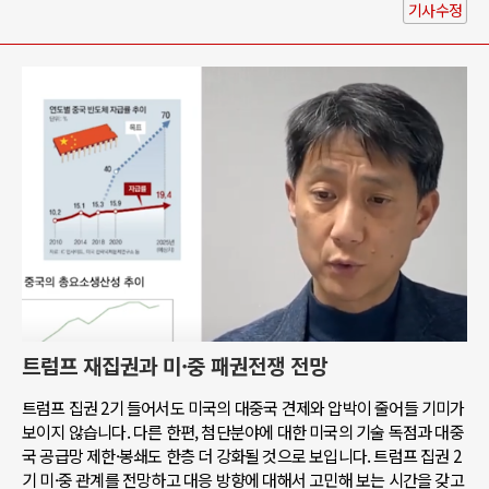
기사수정
트럼프 재집권과 미·중 패권전쟁 전망
트럼프 집권 2기 들어서도 미국의 대중국 견제와 압박이 줄어들 기미가
보이지 않습니다. 다른 한편, 첨단분야에 대한 미국의 기술 독점과 대중
국 공급망 제한·봉쇄도 한층 더 강화될 것으로 보입니다. 트럼프 집권 2
기 미·중 관계를 전망하고 대응 방향에 대해서 고민해 보는 시간을 갖고