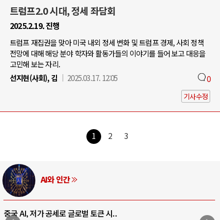
트럼프2.0 시대, 정세 좌담회
2025.2.19. 진행
트럼프 재집권을 맞아 미국 내외 정세 변화 및 트럼프 경제, 사회 정책
전망에 대해 해당 분야 학자와 활동가들의 이야기를 들어 보고 대응을
고민해 보는 자리.
선지현(사회), 김
2025.03.17. 12:05
0
기사수정
1
2
3
AI와 인간
중국 AI, 저가 공세로 글로벌 토큰 시..