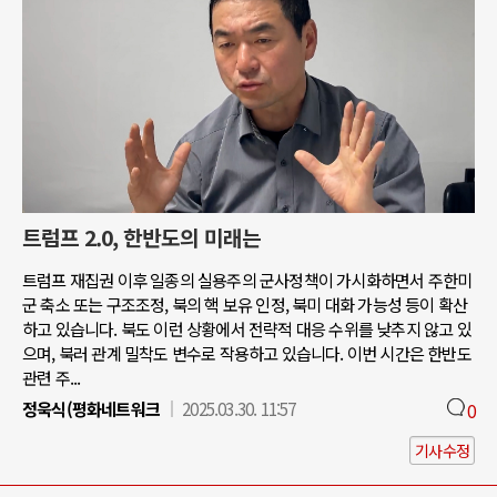
트럼프 2.0, 한반도의 미래는
트럼프 재집권 이후 일종의 실용주의 군사정책이 가시화하면서 주한미
군 축소 또는 구조조정, 북의 핵 보유 인정, 북미 대화 가능성 등이 확산
하고 있습니다. 북도 이런 상황에서 전략적 대응 수위를 낮추지 않고 있
으며, 북러 관계 밀착도 변수로 작용하고 있습니다. 이번 시간은 한반도
관련 주...
정욱식(평화네트워크
2025.03.30. 11:57
0
기사수정