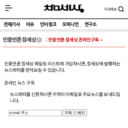
기사
제보
전체기사
이슈
인터링크
오피니언
연구소
민중언론 참세상
민중언론 참세상 온라인구독
민중언론 참세상 메일링 리스트에 가입하시면, 참세상에 발행하는
뉴스레터를 받아보실 수 있습니다.
온라인 뉴스 구독
뉴스레터를 신청하시면 귀하의 이메일로 주요뉴스를 보내드립
니다.