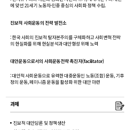
에 맞선 21세기 노동자·민중 중심의 사회화 정책 수립.
진보적 사회운동의 전략 발전소
: 한국 사회의 진보적 탈자본주의를 구체화하고 사회변혁 전략
의 현실화를 위해 현실분석과 대안형성 위해 노력
대안운동으로서의 사회운동전략 촉진자(facilitator)
: 대안적 사회운동으로 유력한 대중운동인 노동(조합) 운동, 기후
정의 운동, 페미니즘 운동을 활성화 위한 대안 마련
과제
진보적 대안담론 및 정책생산