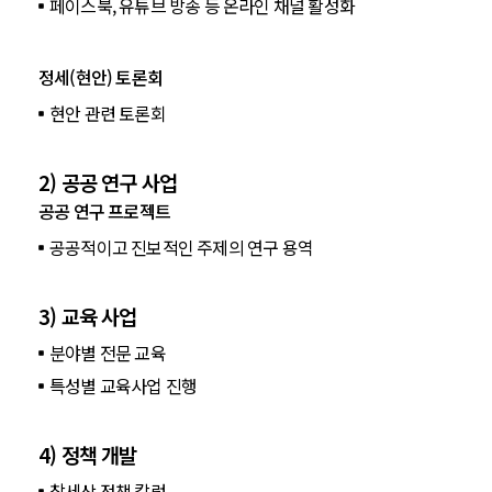
페이스북, 유튜브 방송 등 온라인 채널 활성화
정세(현안) 토론회
현안 관련 토론회
2) 공공 연구 사업
공공 연구 프로젝트
공공적이고 진보적인 주제의 연구 용역
3) 교육 사업
분야별 전문 교육
특성별 교육사업 진행
4) 정책 개발
참세상 정책 칼럼