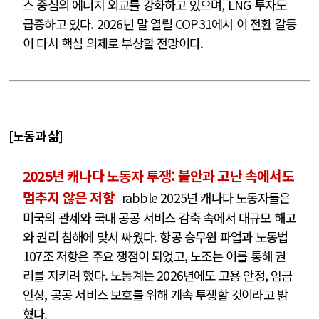
스 중심의 에너지 외교를 강화하고 있으며, LNG 투자도
급증하고 있다. 2026년 말 열릴 COP31에서 이 전환 갈등
이 다시 핵심 의제로 부상할 전망이다.
[노동과 삶]
2025년 캐나다 노동자 투쟁: 불안과 고난 속에서도
멈추지 않은 저항
rabble 2025년 캐나다 노동자들은
미국의 관세와 국내 공공 서비스 감축 속에서 대규모 해고
와 권리 침해에 맞서 싸웠다. 항공 승무원 파업과 노동법
107조 저항은 주요 쟁점이 되었고, 노조는 이를 통해 권
리를 지키려 했다. 노동계는 2026년에도 고용 안정, 임금
인상, 공공 서비스 보호를 위해 계속 투쟁할 것이라고 밝
혔다.