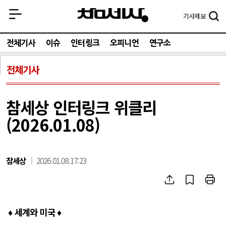
기사
제보
전체기사
이슈
인터링크
오피니언
연구소
전체기사
참세상 인터링크 위클리
(2026.01.08)
참세상
2026.01.08 17:23
♦ 세계와 미국 ♦