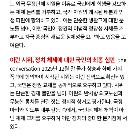
는 외국 무장단체 지원을 이유로 국민에게 희생을 강요하
는 체제 논리를 거부하고, 국가 자원의 왜곡된 배분과 민
생 파탄에 항의하고 있다. 이는 단순한 생활고에 대한 분
노를 넘어, 이란 국민이 정권의 이념적 정당성 자체를 거
부하고 자국 중심의 새로운 정체성을 요구하고 있음을 보
여준다.
이란 시위, 정치 체제에 대한 국민의 최종 심판
the
conversation 2025년 12월 말 물가 상승과 화폐 가치
폭락에 항의하며 시작된 시위는 이란 전역으로 확산되었
고, 국민은 정권 교체를 공개적으로 요구하고 있다. 시위
는 단순한 경제 불만을 넘어, 이란의 반서방 외교노선과
무능한 통치를 연결 짓는 정치적 항거로 평가된다. 국정
마비와 지도부 내부 갈등 속에서, 국민은 체제 개혁이 아
닌 체제 교체를 요구하며 이란 정치의 중대한 분기점에 서
있다.