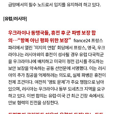
급망에서의 필수 노드로서 입지를 유지하려 하고 있다.
[유럽/러시아]
우크라이나 동맹국들, 휴전 후 군 파병 보장 합
의…“항복 아닌 평화 위한 보장”
france24 프랑스
파리에서 열린 '의지의 연합' 회담에서 프랑스, 영국, 우크
라이나는 러시아와의 휴전이 성사될 경우 유럽 다국적군
을 우크라이나에 배치하고 미국이 정전 감시를 주도하는
보안 보장을 약속하는 공동 선언문에 서명했다. 이는 러시
아의 추가 침공을 억제하려는 의도로, 실제 파병은 휴전이
전제 조건이다. 여전히 ‘영토 문제’가 주요 쟁점으로 남아
있으며, 러시아는 우크라이나 동부 도네츠크 지역을 요구
하고 있다. 이번 합의는 유럽-미국 간 최근 긴장 속에서도
안보 협력의 진전을 상징한다.