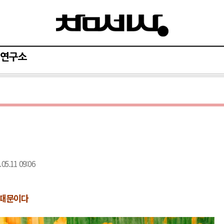
연구소
.05.11 09:06
 때문이다