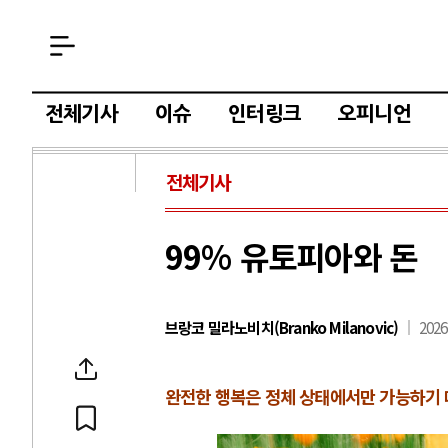
전체기사
이슈
인터링크
오피니언
전체기사
99% 유토피아와 돈
브랑코 밀라노비치(Branko Milanovic)
2026
완전한 행복은 정체 상태에서만 가능하기