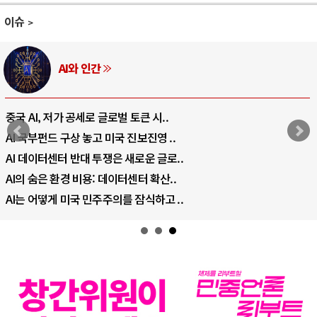
이슈
AI와 인간
중국 AI, 저가 공세로 글로벌 토큰 시..
AI 국부펀드 구상 놓고 미국 진보진영 ..
AI 데이터센터 반대 투쟁은 새로운 글로..
AI의 숨은 환경 비용: 데이터센터 확산..
AI는 어떻게 미국 민주주의를 잠식하고 ..