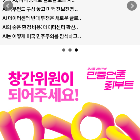
AI 국부펀드 구상 놓고 미국 진보진영 ..
AI 데이터센터 반대 투쟁은 새로운 글로..
AI의 숨은 환경 비용: 데이터센터 확산..
AI는 어떻게 미국 민주주의를 잠식하고 ..