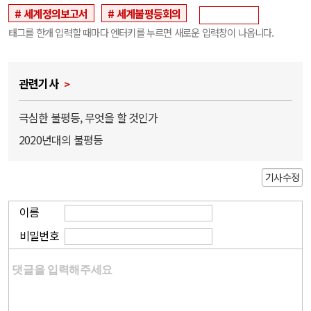
세계정의보고서
세계불평등회의
태그를 한개 입력할 때마다 엔터키를 누르면 새로운 입력창이 나옵니다.
관련기사
극심한 불평등, 무엇을 할 것인가
2020년대의 불평등
기사수정
이름
비밀번호