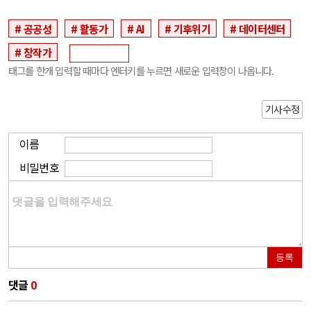
공공성
활동가
AI
기후위기
데이터센터
창작가
태그를 한개 입력할 때마다 엔터키를 누르면 새로운 입력창이 나옵니다.
기사수정
이름
비밀번호
등록
댓글
0