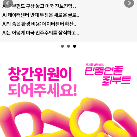
AI 국부펀드 구상 놓고 미국 진보진영 ..
AI 데이터센터 반대 투쟁은 새로운 글로..
AI의 숨은 환경 비용: 데이터센터 확산..
AI는 어떻게 미국 민주주의를 잠식하고 ..