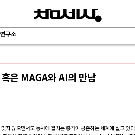
연구소
혹은 MAGA와 AI의 만남
 맞지 않으면서도 동시에 겹치는 충격이 공존하는 세계에 살고 있다