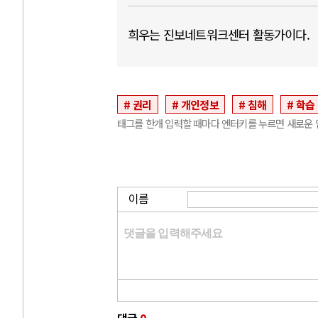
희우는 진보네트워크센터 활동가이다.
권리
개인정보
침해
학습
태그를 한개 입력할 때마다 엔터키를 누르면 새로운 
이름