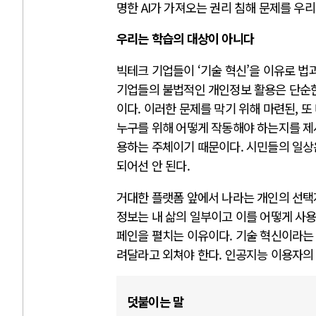
명한 AI가 가져오는 권리 침해 문제를 우
우리는 학습의 대상이 아니다
빅테크 기업들이 ‘기술 혁신’을 이유로 
기업들의 불법적인 개인정보 활용은 단순한
이다. 이러한 문제를 막기 위해 마련된, 
누구를 위해 어떻게 작동해야 하는지를 제
용하는 주체이기 때문이다. 시민들의 일상은
되어선 안 된다.
거대한 플랫폼 앞에서 나라는 개인의 선택지는
정보는 내 삶의 일부이고 이를 어떻게 사용
페인을 펼치는 이유이다. 기술 혁신이라는 
려달라고 외쳐야 한다. 인공지능 이용자의
덧붙이는 말