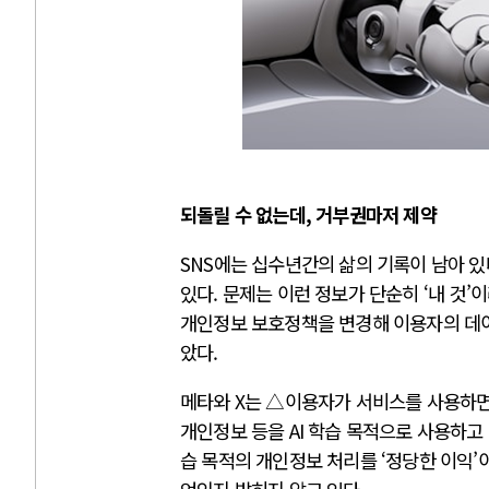
되돌릴 수 없는데, 거부권마저 제약
SNS에는 십수년간의 삶의 기록이 남아 있다
있다. 문제는 이런 정보가 단순히 ‘내 것
개인정보 보호정책을 변경해 이용자의 데이
았다.
메타와 X는 △이용자가 서비스를 사용하면
개인정보 등을 AI 학습 목적으로 사용하고 
습 목적의 개인정보 처리를 ‘정당한 이익’