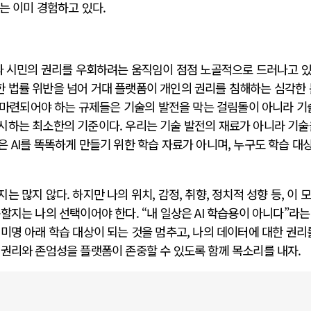
리는 이미 경험하고 있다.
법과 시민의 권리를 우회하려는 움직임이 점점 노골적으로 드러나고 있
 법률 위반을 넘어 거대 플랫폼이 개인의 권리를 침해하는 심각한
또 마련되어야 하는 규제들은 기술의 발전을 막는 걸림돌이 아니라 
시하는 최소한의 기준이다. 우리는 기술 발전의 재료가 아니라 기술
 AI를 똑똑하게 만들기 위한 학습 자료가 아니며, 누구도 학습 대
 많지 않다. 하지만 나의 위치, 감정, 취향, 정치적 성향 등, 이 
할지는 나의 선택이어야 한다. “내 일상은 AI 학습용이 아니다”라는
미명 아래 학습 대상이 되는 것을 멈추고, 나의 데이터에 대한 권리
 권리와 존엄성을 플랫폼이 존중할 수 있도록 함께 목소리를 내자.