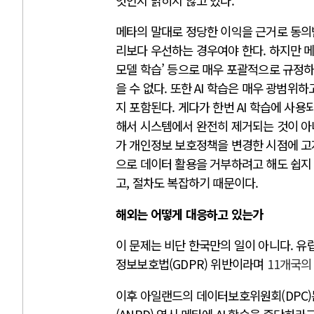
엇인지 밝히지 않고 있다.
메타의 말대로 정당한 이익을 근거로 동의
리보다 우선하는 경우여야 한다. 하지만 메타와
모델 학습’ 등으로 매우 포괄적으로 규정
을 수 없다. 또한 AI 학습은 매우 광범위
지 포함된다. 게다가 한번 AI 학습에 사
해서 시스템에서 완전히 제거되는 것이 아
가 개인정보 보호정책을 변경한 시점에 고
으로 데이터 활용을 거부하려고 해도 쉽지
고, 절차도 복잡하기 때문이다.
해외는 어떻게 대응하고 있는가
이 문제는 비단 한국만의 일이 아니다. 유
정보보호법(GDPR) 위반이라며
11개국의
이후 아일랜드의 데이터보호위원회(DPC