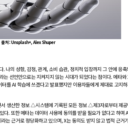
출처 : Unsplash+, Alex Shuper
. 나의 성향, 감정, 관계, 소비 습관, 정치적 입장까지 그 안에 응
’이라는 선언만으로는 지켜지지 않는 시대가 되었다는 점이다. 메타와 
터를 AI 학습에 쓰겠다고 발표했지만 이용자들에게 제대로 고지하
서 생산한 정보 △시스템에 기록된 모든 정보 △제3자로부터 제
있다. 또한 메타는 데이터 사용에 동의를 받을 필요가 없다고 하며 A
이라는 근거로 정당화하고 있으며, X는 동의도 받지 않고 법적 근거가