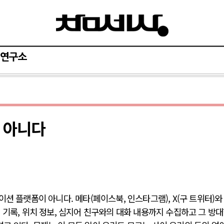
연구소
이 아니다
션 플랫폼이 아니다. 메타(페이스북, 인스타그램), X(구 트위터)와
 기록, 위치 정보, 심지어 친구와의 대화 내용까지 수집하고 그 방