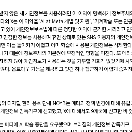
받지 않은 채 개인정보를 사용하려면 이 이익이 명백하게 정보주체
 X는 이 이익을 ‘AI at Meta 개발 및 지원’, ‘기계학습 또는 인
하고 있어 개인정보보호법에 따른 정당한 이익에 근거한 처리라고 
하고 민감한 정보를 사용하며 휴면 상태로 있는 SNS 이용자의 개인정
용되면 이를 돌이키기 어렵고 이미 학습에 사용된 개인정보는 삭제한
니기 때문에 정보주체의 기본권에 부정적인 영향을 미친다. 또 메타
지하지 않아 개인정보가 사용되는 것을 거부할 기회가 없었기에 사
 않다. 옵트아웃 기능을 제공하고 있긴 하나 접근하기 어렵게 숨겨져
럽의 디지털 권리 옹호 단체 NOYB는 메타의 정책 변경에 대해 유럽
 개인정보 감독기구에 신고
했고, X에 대해서도 9개국에 신고한 바 
)는
메타에 AI 학습 중단을 요구
했으며 브라질의 개인정보 감독기구