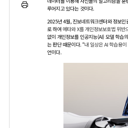
데이터를 이용해 자신들의 알고리즘을 훈련고
루어지고 있다는 것이다.
2025년 4월, 진보네트워크센터와 정보
로 하여
메타와 X를 개인정보보호법 위반
AI와 인간
없이 개인정보를 인공지능(AI) 모델 학습
는 판단 때문이다. “
내 일상은 AI 학습용이
언이다.
중국 AI, 저가 공세로 글로벌 토큰 
AI 국부펀드 구상 놓고 미국 진보진
AI 데이터센터 반대 투쟁은 새로운
AI의 숨은 환경 비용: 데이터센터 
AI는 어떻게 미국 민주주의를 잠식