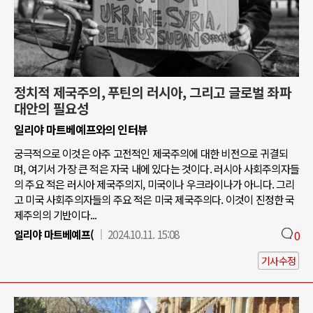
정치적 제국주의, 푸틴의 러시아, 그리고 글로벌 좌파
대안의 필요성
일리야 마트베예프와의 인터뷰
궁극적으로 이것은 아주 고전적인 제국주의에 대한 비전으로 귀결되
며, 여기서 가장 큰 적은 자국 내에 있다는 것이다. 러시아 사회주의자들
의 주요 적은 러시아 제국주의지, 미국이나 우크라이나가 아니다. 그리
고 미국 사회주의자들의 주요 적은 미국 제국주의다. 이것이 진정한 국
제주의의 기반이다...
일리야 마트베예프(
2024.10.11. 15:08
0
기사수정