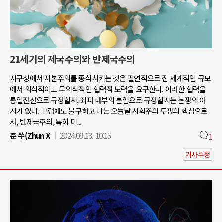
21세기의 제국주의와 반제국주의
지구상에서 자본주의를 종식시키는 것은 필연적으로 전 세계적인 규모
에서 의식적이고 무의식적인 협력적 노력을 요구한다. 이러한 협력을
통일전선으로 규정할지, 좌파 내부의 분업으로 규정할지는 논쟁의 여
지가 있다. 그럼에도 불구하고 나는 오늘날 사회주의 투쟁의 핵심으로
서, 반제국주의, 특히 미...
준 쑤(Zhun X
2024.09.13. 10:15
1
기사수정