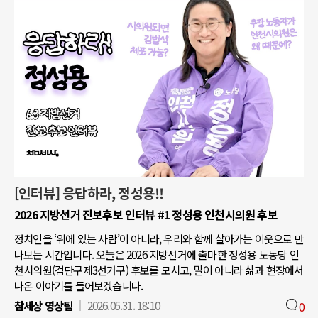
[인터뷰] 응답하라, 정성용!!
2026 지방선거 진보후보 인터뷰 #1 정성용 인천시의원 후보
정치인을 ‘위에 있는 사람’이 아니라, 우리와 함께 살아가는 이웃으로 만
나보는 시간입니다. 오늘은 2026 지방선거에 출마한 정성용 노동당 인
천시의원(검단구제3선거구) 후보를 모시고, 말이 아니라 삶과 현장에서
나온 이야기를 들어보겠습니다.
참세상 영상팀
2026.05.31. 18:10
0