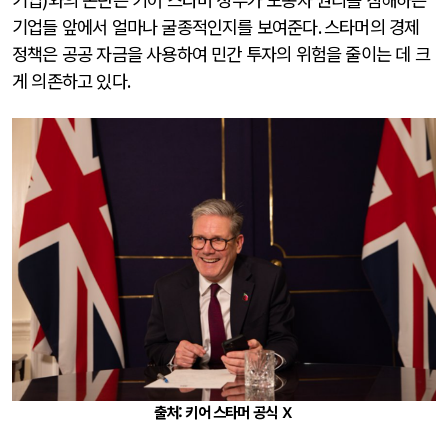
기업들 앞에서 얼마나 굴종적인지를 보여준다
.
스타머의 경제
정책은 공공 자금을 사용하여 민간 투자의 위험을 줄이는 데 크
게 의존하고 있다
.
출처: 키어 스타머 공식 Ｘ