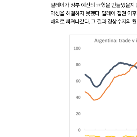
밀레이가 정부 예산의 균형을 만들었을지
약성을 해결하지 못했다
.
밀레이 집권 이후
해외로 빠져나갔다
.
그 결과 경상수지의 월