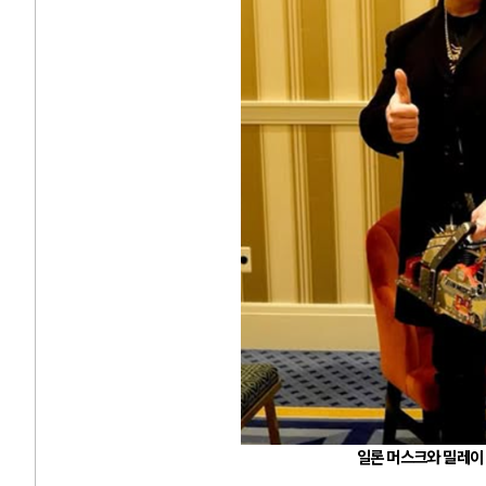
일론 머스크와 밀레이