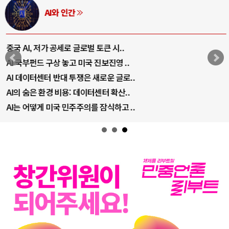
AI와 인간
중국 AI, 저가 공세로 글로벌 토큰 시..
AI 국부펀드 구상 놓고 미국 진보진영 ..
AI 데이터센터 반대 투쟁은 새로운 글로..
AI의 숨은 환경 비용: 데이터센터 확산..
AI는 어떻게 미국 민주주의를 잠식하고 ..