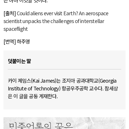
은 아마 이것일 것이다
.
[출처]
Could aliens ever visit Earth? An aerospace
scientist unpacks the challenges of interstellar
spaceflight
[번역] 하주영
덧붙이는 말
카이 제임스(Kai James)는 조지아 공과대학교(Georgia
Institute of Technology) 항공우주공학 교수다. 참세상
은 이 글을 공동 게재한다.