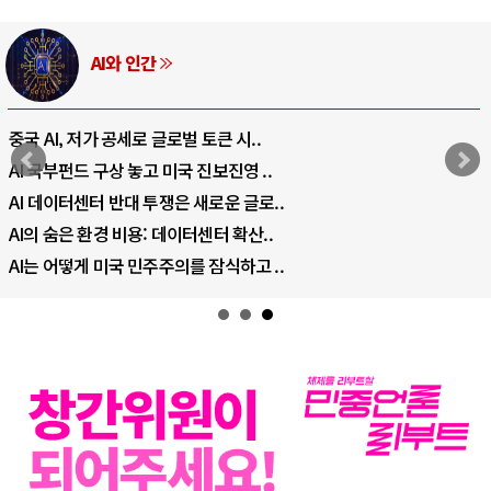
AI와 인간
중국 AI, 저가 공세로 글로벌 토큰 시..
AI 국부펀드 구상 놓고 미국 진보진영 ..
AI 데이터센터 반대 투쟁은 새로운 글로..
AI의 숨은 환경 비용: 데이터센터 확산..
AI는 어떻게 미국 민주주의를 잠식하고 ..