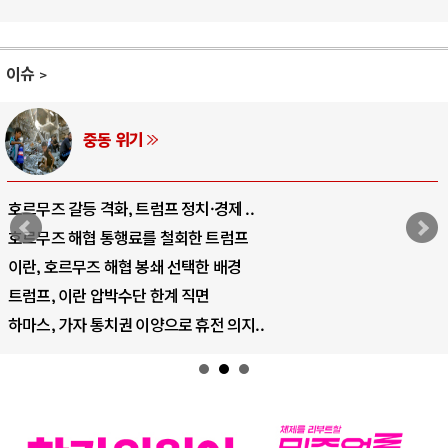
이슈
AI와 인간
중국 AI, 저가 공세로 글로벌 토큰 시..
AI 국부펀드 구상 놓고 미국 진보진영 ..
AI 데이터센터 반대 투쟁은 새로운 글로..
AI의 숨은 환경 비용: 데이터센터 확산..
AI는 어떻게 미국 민주주의를 잠식하고 ..