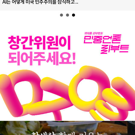
AI는 어떻게 미국 민주주의를 잠식하고 ..