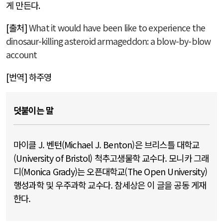
게 만든다
.
[출처]
What it would have been like to experience the
dinosaur-killing asteroid armageddon: a blow-by-blow
account
[번역] 하주영
덧붙이는 말
마이클 J. 벤턴(Michael J. Benton)은 브리스틀 대학교
(University of Bristol) 척추고생물학 교수다. 모니카 그래
디(Monica Grady)는 오픈대학교(The Open University)
행성과학 및 우주과학 교수다. 참세상은 이 글을 공동 게재
한다.