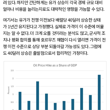
려 있다
.
하지만 간단하게는 유가 상승이 각국 경제 규모 대비
얼마나 비용을 늘리는지로도 대략적인 영향을 가늠할 수 있다
.
여기서는 유가가 전쟁 이전보다 배럴당
40
달러 상승한 상태
가
1
년간 유지된다고 가정했다
.
실제로 가격이 이 수준에 머물
지는 알 수 없다
.
더 크게 오를 것이라는 분석도 많고
,
군사적 조
치나 평화 합의를 통해 호르무즈 해협이 다시 열리면 가격이 전
쟁 이전 수준으로 상당 부분 되돌아갈 가능성도 있다
.
그럼에
도
40
달러 상승은 출발점으로서 합리적인 가정이다
.