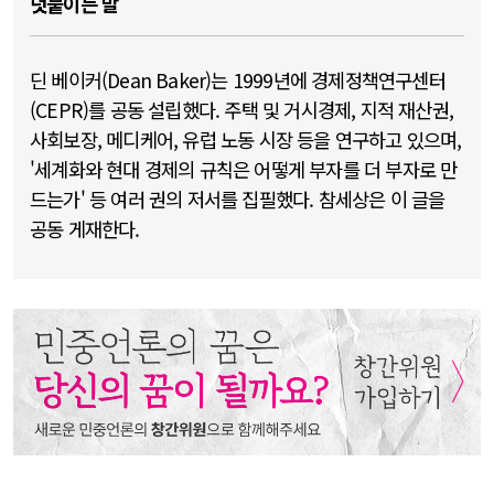
덧붙이는 말
딘 베이커(Dean Baker)는 1999년에 경제정책연구센터
(CEPR)를 공동 설립했다. 주택 및 거시경제, 지적 재산권,
사회보장, 메디케어, 유럽 노동 시장 등을 연구하고 있으며,
'세계화와 현대 경제의 규칙은 어떻게 부자를 더 부자로 만
드는가' 등 여러 권의 저서를 집필했다. 참세상은 이 글을
공동 게재한다.