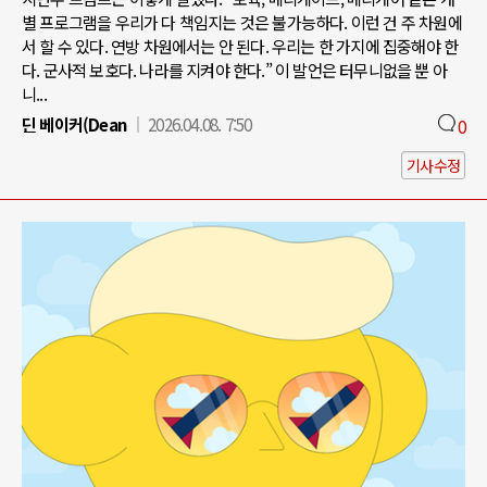
별 프로그램을 우리가 다 책임지는 것은 불가능하다. 이런 건 주 차원에
서 할 수 있다. 연방 차원에서는 안 된다. 우리는 한 가지에 집중해야 한
다. 군사적 보호다. 나라를 지켜야 한다.” 이 발언은 터무니없을 뿐 아
니...
딘 베이커(Dean
2026.04.08. 7:50
0
기사수정