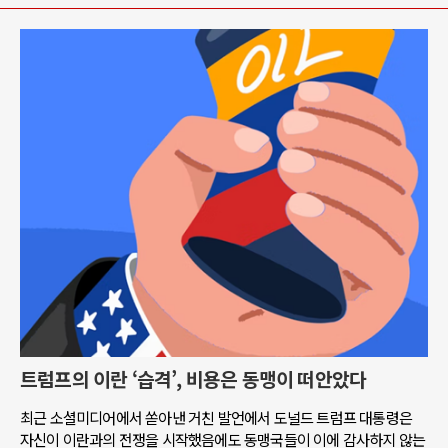
트럼프의 이란 ‘습격’, 비용은 동맹이 떠안았다
최근 소셜미디어에서 쏟아낸 거친 발언에서 도널드 트럼프 대통령은
자신이 이란과의 전쟁을 시작했음에도 동맹국들이 이에 감사하지 않는