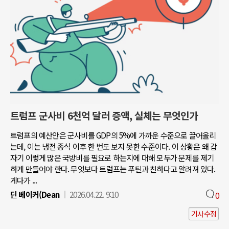
트럼프 군사비 6천억 달러 증액, 실체는 무엇인가
트럼프의 예산안은 군사비를 GDP의 5%에 가까운 수준으로 끌어올리
는데, 이는 냉전 종식 이후 한 번도 보지 못한 수준이다. 이 상황은 왜 갑
자기 이렇게 많은 국방비를 필요로 하는지에 대해 모두가 문제를 제기
하게 만들어야 한다. 무엇보다 트럼프는 푸틴과 친하다고 알려져 있다.
게다가 ...
딘 베이커(Dean
2026.04.22. 9:10
0
기사수정