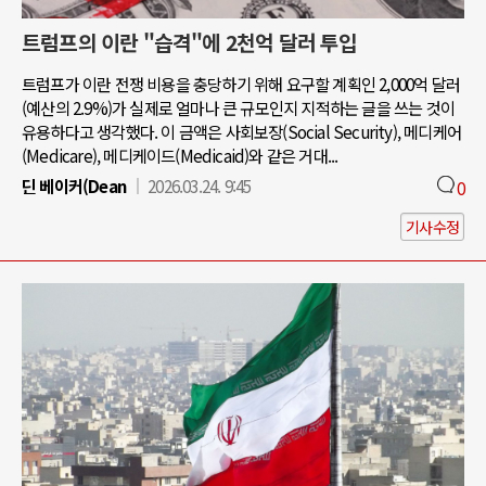
트럼프의 이란 "습격"에 2천억 달러 투입
트럼프가 이란 전쟁 비용을 충당하기 위해 요구할 계획인 2,000억 달러
(예산의 2.9%)가 실제로 얼마나 큰 규모인지 지적하는 글을 쓰는 것이
유용하다고 생각했다. 이 금액은 사회보장(Social Security), 메디케어
(Medicare), 메디케이드(Medicaid)와 같은 거대...
딘 베이커(Dean
2026.03.24. 9:45
0
기사수정