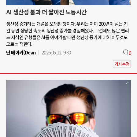
AI 생산성 붐과 더 짧아진 노동시간
생산성 증가라는 개념은 오래된 것이다. 우리는 이미 200년이 넘는 기
간 동안 상당한 속도의 생산성 증가를 경험해왔다. 그런데도 많은 엘리
트 지식인 유형들은 AI를 이야기할 때면 생산성 증가에 대해 아무것도
모르는 척한다.
딘 베이커(Dean
2026.05.12. 9:30
0
기사수정