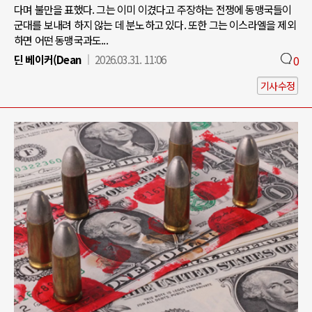
다며 불만을 표했다. 그는 이미 이겼다고 주장하는 전쟁에 동맹국들이
군대를 보내려 하지 않는 데 분노하고 있다. 또한 그는 이스라엘을 제외
하면 어떤 동맹국과도...
딘 베이커(Dean
2026.03.31. 11:06
0
기사수정