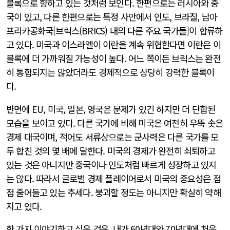
블록으로 향하고 있는 것처럼 보인다. 한편으로는 러시아와 중
국이 있고, 다른 한편으로는 특정 사안에서 인도, 브라질, 남아
프리카공화국[브릭스(BRICS) 내의 다른 주요 국가들]이 합류하
고 있다. 미국과 이스라엘이 이란을 계속 위협한다면 이란은 이
블록에 더 가까워질 가능성이 높다. 어느 쪽이든 브릭스는 완전
히 통합되지는 않았더라도 경제적으로 상당히 강력한 블록이
다.
반면에 EU, 미국, 일본, 영국은 문제가 있긴 하지만 더 단합된
모습을 보이고 있다. 다른 국가에 비해 미국은 여전히 우뚝 솟은
경제 대국이며, 적어도 서류상으로는 군사력은 다른 국가를 모
두 합친 것의 몇 배에 달한다. 미국의 경제가 완전히 쇠퇴하고
있는 것은 아니지만 중국이나 인도처럼 빠르게 성장하고 있지
는 않다. 따라서 글로벌 경제 플레이어로서 미국의 중요성은 점
점 줄어들고 있는 추세다. 붕괴할 정도는 아니지만 확실히 약해
지고 있다.
한 가지 이야기하고 싶은 것은, 내가 60년대와 70년대에 처음