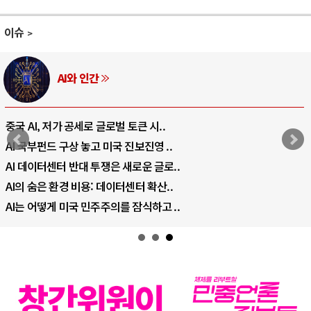
이슈
AI와 인간
중국 AI, 저가 공세로 글로벌 토큰 시..
AI 국부펀드 구상 놓고 미국 진보진영 ..
AI 데이터센터 반대 투쟁은 새로운 글로..
AI의 숨은 환경 비용: 데이터센터 확산..
AI는 어떻게 미국 민주주의를 잠식하고 ..