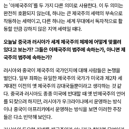
는 '아제국주의'를 두 가지 다른 의미로 사용한다. 이 두 의미는
완전히 호환되지 않는데, 하나는 큰 제국주의 세력의 부속으로
작동하는 세력이고, 다른 하나는 세계 무대에서 독자적으로 활
동할 만큼 강하지 않은 지역 세력일 때다.
오늘날 중국과 러시아가 세계 제국주의 체제에 어떻게 맞물려
있다고 보는가? 그들은 아제국주의 범주에 속하는가, 아니면 제
국주의 범주에 속하는가?
러시아와 중국이 제국주의 국가인지에 대해 사람들은 논쟁을
벌인다. 일부 좌파는 유일한 제국주의 국가가 미국과 제2차 세
계대전 이전의 옛 제국주의 강대국들뿐이라고 생각하는 것 같
다. 중국과 러시아도 종종 미국에 반대할 때 옛 반제국주의 언어
를 되찾으려 하지만, 러시아가 우크라이나에서 운영하는 방식
이나 중국이 아프리카에서 운영하는 방식을 보면 이러한 주장
들은 다소 빈약해 보인다.