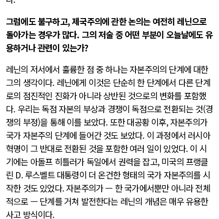
그럼에도 불구하고, 제국주의에 관한 논의는 여전히 레닌으로
돌아가는 경우가 많다. 그의 저술 중 어떤 부분이 오늘날에도 유
용하거나 관련이 있는가?
레닌의 저서에서 훌륭한 점 중 하나는 자본주의의 단계에 대한
그의 생각이다. 레닌에게 이것은 단순히 한 단계에서 다른 단계
로의 점진적인 진화가 아니라 상반된 것으로의 변화를 포함했
다. 우리는 독점 자본의 부상과 경쟁이 독점으로 전환되는 것(경
쟁의 부정)을 통해 이를 보았다. 또한 대공황 이후, 자본주의가
국가 자본주의 단계에 들어간 것도 보았다. 이 과정에서 러시아
혁명이 그 반대로 전환된 것을 포함한 여러 일이 있었다. 이 시
기에는 아돌프 히틀러가 독일에서 권력을 잡고, 미국의 프랭클
린 D. 루스벨트 대통령이 더 온건한 형태의 국가 자본주의를 시
작한 것도 있었다. 자본주의가 — 한 국가에서뿐만 아니라 전체
적으로 — 단계를 거쳐 발전한다는 레닌의 개념은 매우 유용한
사고 방식이다.