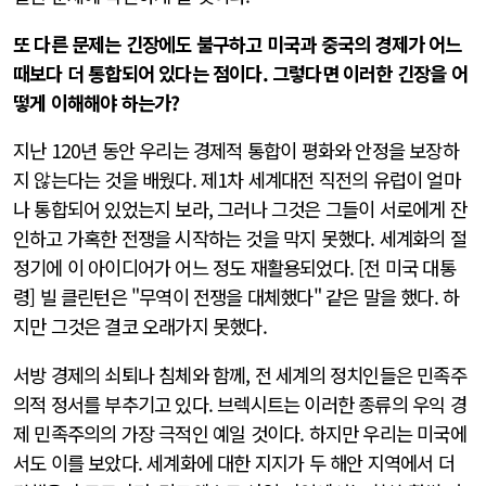
또 다른 문제는 긴장에도 불구하고 미국과 중국의 경제가 어느
때보다 더 통합되어 있다는 점이다. 그렇다면 이러한 긴장을 어
떻게 이해해야 하는가?
지난 120년 동안 우리는 경제적 통합이 평화와 안정을 보장하
지 않는다는 것을 배웠다. 제1차 세계대전 직전의 유럽이 얼마
나 통합되어 있었는지 보라, 그러나 그것은 그들이 서로에게 잔
인하고 가혹한 전쟁을 시작하는 것을 막지 못했다. 세계화의 절
정기에 이 아이디어가 어느 정도 재활용되었다. [전 미국 대통
령] 빌 클린턴은 "무역이 전쟁을 대체했다" 같은 말을 했다. 하
지만 그것은 결코 오래가지 못했다.
서방 경제의 쇠퇴나 침체와 함께, 전 세계의 정치인들은 민족주
의적 정서를 부추기고 있다. 브렉시트는 이러한 종류의 우익 경
제 민족주의의 가장 극적인 예일 것이다. 하지만 우리는 미국에
서도 이를 보았다. 세계화에 대한 지지가 두 해안 지역에서 더