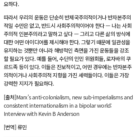
요하다.
따라서 우리의 운동은 단순히 반제국주의적이거나 반자본주의
적일 수만은 없고, 반드시 사회주의적이어야 한다 — 나는 사회
주의적 인본주의라고 말하고 싶다 — 그리고 다른 삶의 방식에
대한 어떤 아이디어를 제시해야 한다. 그렇기 때문에 일관성을
유지하는 것뿐만 아니라 해방적인 측면을 가진 운동들을 강조
할 필요가 있다. 예를 들어, 수단의 인민 위원회들, 로자바의 쿠
르드족 등이 있다. 이들은 진보적이고, 어떤 경우에는 반자본주
의적이거나 사회주의적 지향을 가진 세력들이다. 이들은 가장
강력한 지지가 필요하다.
[출처]
Marx’s anti-colonialism, new sub-imperialisms and
consistent internationalism in a bipolar world:
Interview with Kevin B Anderson
[번역] 류민