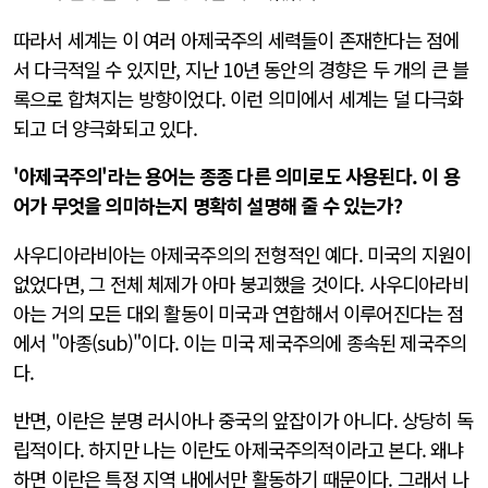
따라서 세계는 이 여러 아제국주의 세력들이 존재한다는 점에
서 다극적일 수 있지만, 지난 10년 동안의 경향은 두 개의 큰 블
록으로 합쳐지는 방향이었다. 이런 의미에서 세계는 덜 다극화
되고 더 양극화되고 있다.
'아제국주의'라는 용어는 종종 다른 의미로도 사용된다. 이 용
어가 무엇을 의미하는지 명확히 설명해 줄 수 있는가?
사우디아라비아는 아제국주의의 전형적인 예다. 미국의 지원이
없었다면, 그 전체 체제가 아마 붕괴했을 것이다. 사우디아라비
아는 거의 모든 대외 활동이 미국과 연합해서 이루어진다는 점
에서 "아종(sub)"이다. 이는 미국 제국주의에 종속된 제국주의
다.
반면, 이란은 분명 러시아나 중국의 앞잡이가 아니다. 상당히 독
립적이다. 하지만 나는 이란도 아제국주의적이라고 본다. 왜냐
하면 이란은 특정 지역 내에서만 활동하기 때문이다. 그래서 나