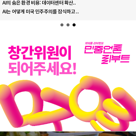
AI의 숨은 환경 비용: 데이터센터 확산..
AI는 어떻게 미국 민주주의를 잠식하고 ..