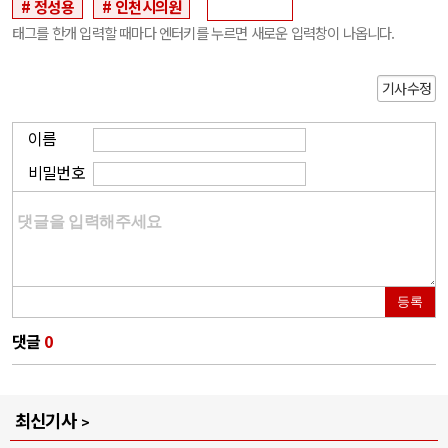
정성용
인천시의원
태그를 한개 입력할 때마다 엔터키를 누르면 새로운 입력창이 나옵니다.
기사수정
이름
비밀번호
등록
댓글
0
최신기사