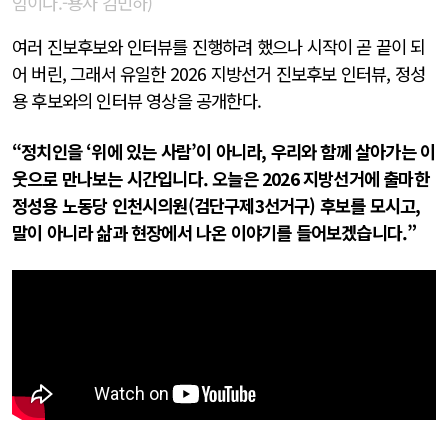
임이다.-용사 김민하)
여러 진보후보와 인터뷰를 진행하려 했으나 시작이 곧 끝이 되
어 버린, 그래서 유일한 2026 지방선거 진보후보 인터뷰, 정성
용 후보와의 인터뷰 영상을 공개한다.
“정치인을 ‘위에 있는 사람’이 아니라, 우리와 함께 살아가는 이
웃으로 만나보는 시간입니다. 오늘은 2026 지방선거에 출마한
정성용 노동당 인천시의원(검단구제3선거구) 후보를 모시고,
말이 아니라 삶과 현장에서 나온 이야기를 들어보겠습니다.”