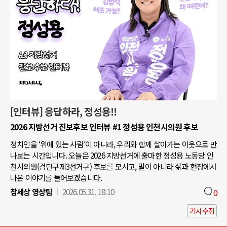
[인터뷰] 응답하라, 정성용!!
2026 지방선거 진보후보 인터뷰 #1 정성용 인천시의원 후보
정치인을 ‘위에 있는 사람’이 아니라, 우리와 함께 살아가는 이웃으로 만
나보는 시간입니다. 오늘은 2026 지방선거에 출마한 정성용 노동당 인
천시의원(검단구제3선거구) 후보를 모시고, 말이 아니라 삶과 현장에서
나온 이야기를 들어보겠습니다.
참세상 영상팀
2026.05.31. 18:10
0
기사수정