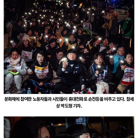
문화제에 참여한 노동자들과 시민들이 휴대전화로 손전등을 비추고 있다. 참세
상 박도형 기자.