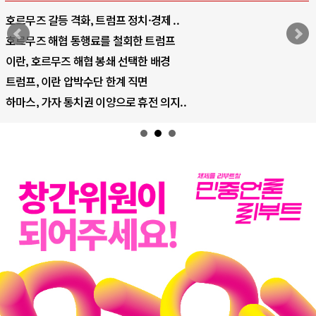
중국 AI, 저가 공세로 글로벌 토큰 시..
AI 국부펀드 구상 놓고 미국 진보진영 ..
AI 데이터센터 반대 투쟁은 새로운 글로..
AI의 숨은 환경 비용: 데이터센터 확산..
AI는 어떻게 미국 민주주의를 잠식하고 ..