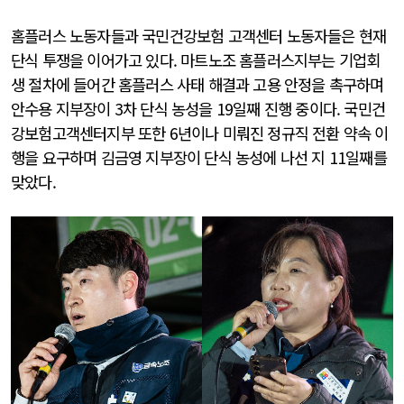
홈플러스 노동자들과 국민건강보험 고객센터 노동자들은 현재
단식 투쟁을 이어가고 있다. 마트노조 홈플러스지부는 기업회
생 절차에 들어간 홈플러스 사태 해결과 고용 안정을 촉구하며
안수용 지부장이 3차 단식 농성을 19일째 진행 중이다. 국민건
강보험고객센터지부 또한 6년이나 미뤄진 정규직 전환 약속 이
행을 요구하며 김금영 지부장이 단식 농성에 나선 지 11일째를
맞았다.