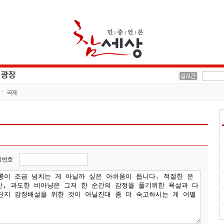
국제
밀번호